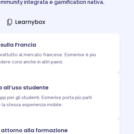
mmunity integrata e gamification nativa.
sulla Francia
rattutto al mercato francese. Esmerise è più
ere corsi anche in altri paesi.
a all’uso studente
pp per gli studenti. Esmerise porta più parti
 la stessa esperienza mobile.
 attorno alla formazione