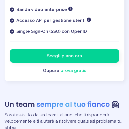
Banda video enterprise
Accesso API per gestione utenti
Single Sign-On (SSO) con OpenID
Scegli piano ora
Oppure
prova gratis
Un team
sempre al tuo fianco
🤗
Sarai assistito da un team italiano, che ti risponderà
velocemente e ti aiuterà a risolvere qualsiasi problema tu
abbia.