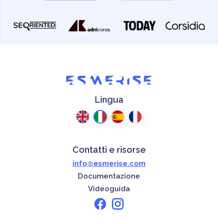
Lingua
Contatti e risorse
info@esmerise.com
Documentazione
Videoguida