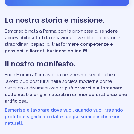
La nostra storia e missione.
Esmerise è nata a Parma con la promessa di
rendere
accessibile a tutti
la creazione e vendita di corsi online
straordinari, capaci di
trasformare competenze e
passioni in fiorenti business online 🌸
Il nostro manifesto.
Erich Fromm affermava già nel 20esimo secolo che il
lavoro può costituirsi nelle società moderne come
esperienza disumanizzante:
può privarci e allontanarci
dalle nostre origini naturali in un mondo di alienazione
artificiosa.
Esmerise è lavorare dove vuoi, quando vuoi, traendo
profitto e significato dalle tue passioni e inclinazioni
naturali.