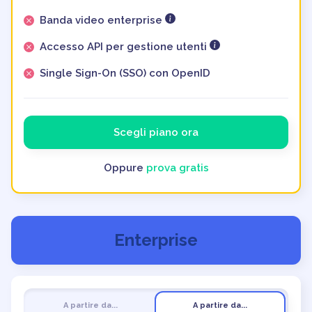
Banda video enterprise
Accesso API per gestione utenti
Single Sign-On (SSO) con OpenID
Scegli piano ora
Oppure
prova gratis
Enterprise
A partire da...
A partire da...