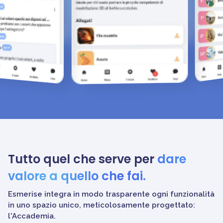
Tutto quel che serve per
dare
valore a quello che fai.
Esmerise integra in modo trasparente ogni funzionalità
in uno
spazio unico, meticolosamente progettato:
l'Accademia.