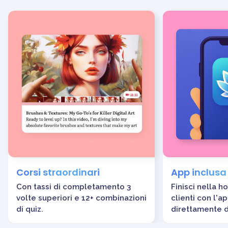
Corsi straordinari
App inclusa
Con tassi di completamento 3
Finisci nella 
volte superiori e 12+ combinazioni
clienti con l'a
di quiz.
direttamente d