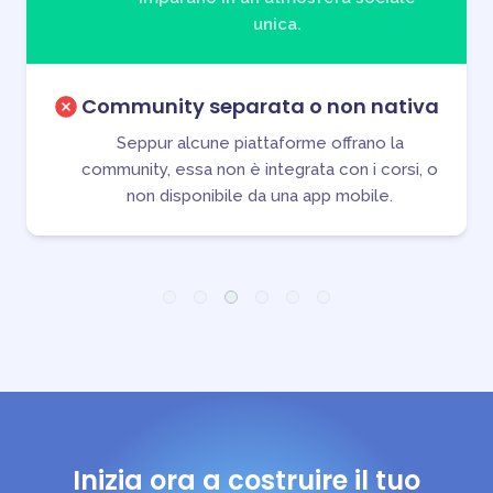
unica.
Community separata o non nativa
Seppur alcune piattaforme offrano la
community, essa non è integrata con i corsi, o
non disponibile da una app mobile.
Inizia ora a costruire il tuo