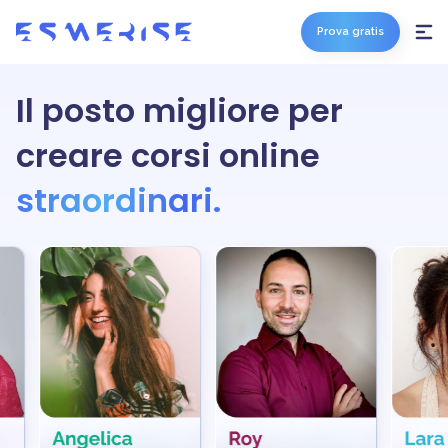
Prova gratis
Il posto migliore per
creare corsi online
straordinari.