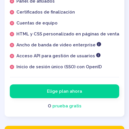
Panel de afiliados
Certificados de finalización
Cuentas de equipo
HTML y CSS personalizado en páginas de venta
Ancho de banda de video enterprise
Acceso API para gestión de usuarios
Inicio de sesión único (SSO) con OpenID
Elige plan ahora
O
prueba gratis