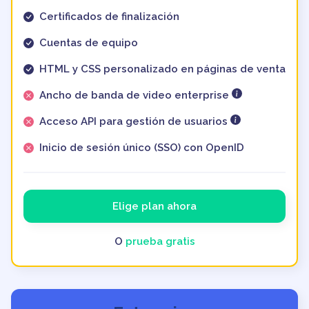
Certificados de finalización
Cuentas de equipo
HTML y CSS personalizado en páginas de venta
Ancho de banda de video enterprise
Acceso API para gestión de usuarios
Inicio de sesión único (SSO) con OpenID
Elige plan ahora
O
prueba gratis