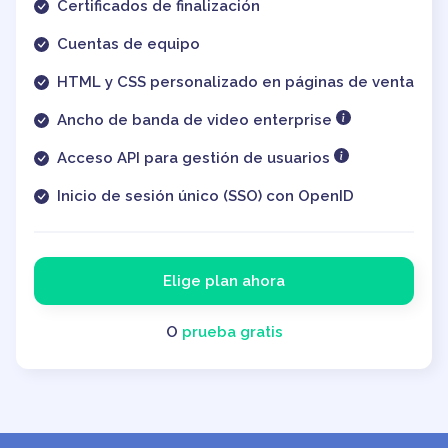
Certificados de finalización
Cuentas de equipo
HTML y CSS personalizado en páginas de venta
Ancho de banda de video enterprise
Acceso API para gestión de usuarios
Inicio de sesión único (SSO) con OpenID
Elige plan ahora
O
prueba gratis