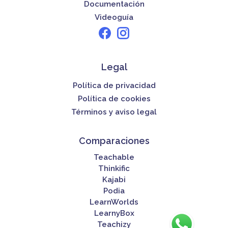
Documentación
Videoguía
Legal
Política de privacidad
Política de cookies
Términos y aviso legal
Comparaciones
Teachable
Thinkific
Kajabi
Podia
LearnWorlds
LearnyBox
Teachizy