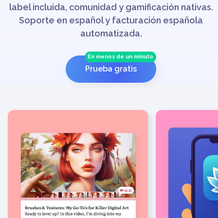
label incluida, comunidad y gamificación nativas.
Soporte en español y facturación española
automatizada.
En menos de un minuto
Prueba gratis