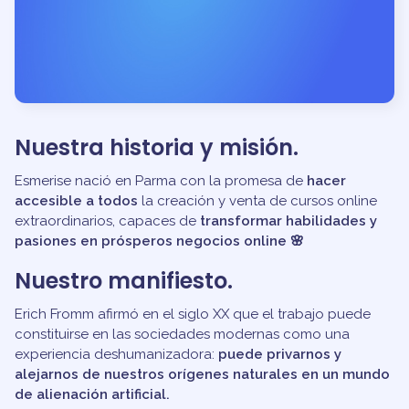
Nuestra historia y misión.
Esmerise nació en Parma con la promesa de
hacer
accesible a todos
la creación y venta de cursos online
extraordinarios, capaces de
transformar habilidades y
pasiones en prósperos negocios online 🌸
Nuestro manifiesto.
Erich Fromm afirmó en el siglo XX que el trabajo puede
constituirse en las sociedades modernas como una
experiencia deshumanizadora:
puede privarnos y
alejarnos de nuestros orígenes naturales en un mundo
de alienación artificial.