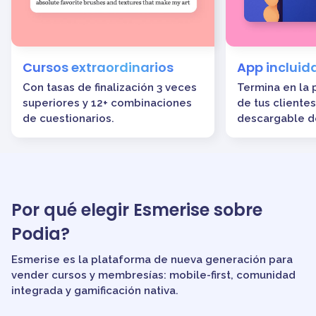
Cursos extraordinarios
App incluid
Con tasas de finalización 3 veces
Termina en la p
superiores y 12+ combinaciones
de tus clientes
de cuestionarios.
descargable d
Por qué elegir Esmerise sobre
Podia?
Esmerise es la plataforma de nueva generación para
vender cursos y membresías: mobile-first, comunidad
integrada y gamificación nativa.