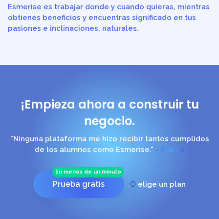
Esmerise es trabajar donde y cuando quieras, mientras
obtienes beneficios y encuentras significado en tus
pasiones e inclinaciones. naturales.
¡Empieza ahora a construir tu
negocio.
"Ninguna plataforma me hizo recibir tantos cumplidos
de los alumnos como Esmerise."
- Marco
En menos de un minuto
Prueba gratis
O
elige un plan