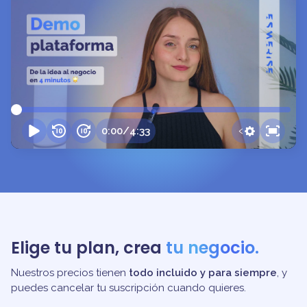
0:00
/
4:33
Elige tu plan, crea
tu negocio.
Nuestros precios tienen
todo incluido y para siempre
, y
puedes cancelar tu suscripción cuando quieres.