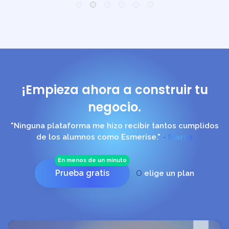
¡Empieza ahora a construir tu
negocio.
"Ninguna plataforma me hizo recibir tantos cumplidos
de los alumnos como Esmerise."
- Marco
En menos de un minuto
Prueba gratis
O
elige un plan