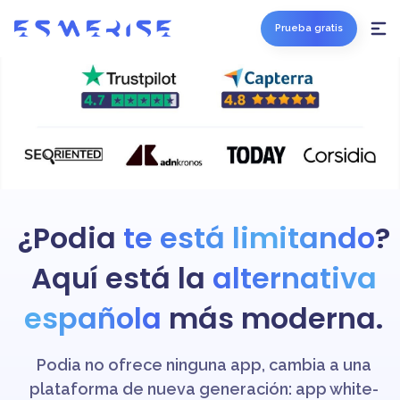
Prueba gratis
¿Podia
te está limitando
?
Aquí está la
alternativa
española
más moderna.
Podia no ofrece ninguna app, cambia a una
plataforma de nueva generación: app white-