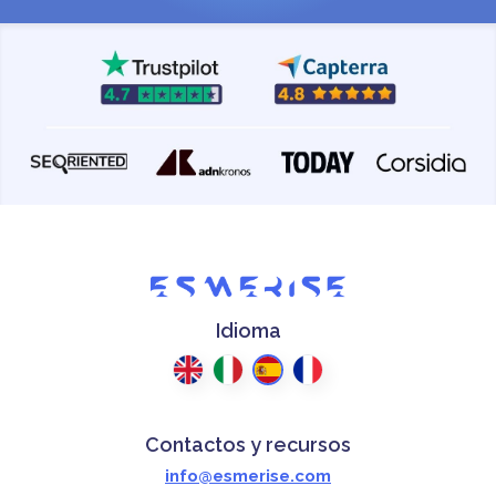
Idioma
Contactos y recursos
info@esmerise.com